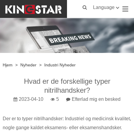
Language
Hjem
>
Nyheder
>
Industri Nyheder
Hvad er de forskellige typer
nitrilhandsker?
2023-04-10
5
Efterlad mig en besked
Der er to typer nitrilhandsker: Industriel og medicinsk kvalitet,
nogle gange kaldet eksamens- eller eksamenshandsker.