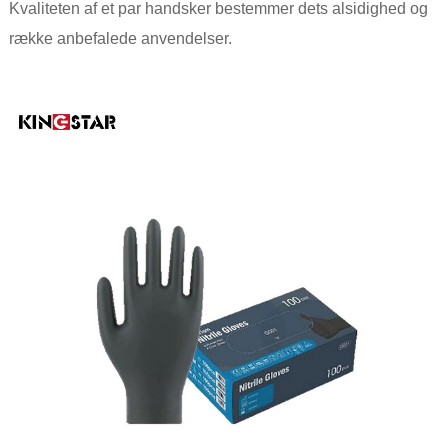
Kvaliteten af ​​et par handsker bestemmer dets alsidighed og
række anbefalede anvendelser.