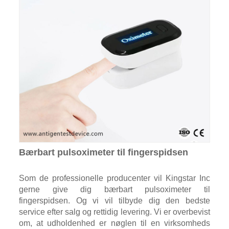
Bærbart pulsoximeter til fingerspidsen
Som de professionelle producenter vil Kingstar Inc
gerne give dig bærbart pulsoximeter til
fingerspidsen. Og vi vil tilbyde dig den bedste
service efter salg og rettidig levering. Vi er overbevist
om, at udholdenhed er nøglen til en virksomheds