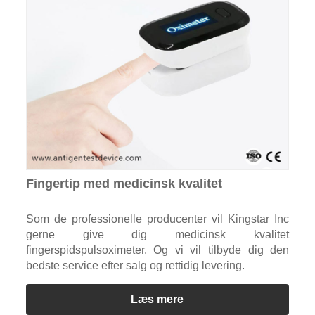
Fingertip med medicinsk kvalitet
Som de professionelle producenter vil Kingstar Inc
gerne give dig medicinsk kvalitet
fingerspidspulsoximeter. Og vi vil tilbyde dig den
bedste service efter salg og rettidig levering.
Læs mere