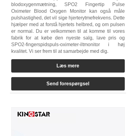
blodoxygenmætning, SPO2 Fingertip Pulse
Oximeter Blood Oxygen Monitor kan også måle
pulshastighed, det vil sige hjerterytmefrekvens. Dette
hjælper med at forstå hjertets helbred, og om pulsen
er normal. Du er velkommen til at komme til vores
fabrik for at købe den nyeste salg, lave pris og
SPO2-fingerspidspuls-oximeter-iltmonitor i høj
kvalitet. Vi ser frem til at samarbejde med dig.
Læs mere
Send forespørgsel