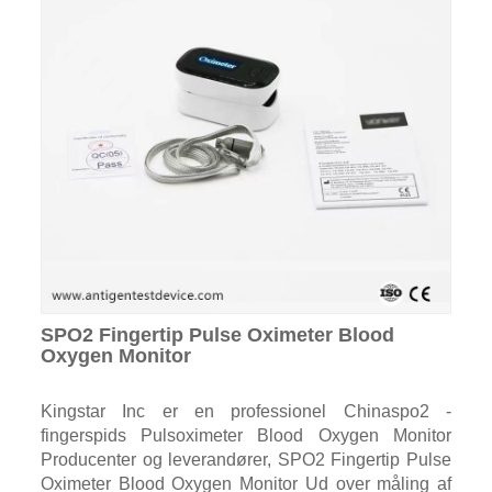
SPO2 Fingertip Pulse Oximeter Blood
Oxygen Monitor
Kingstar Inc er en professionel Chinaspo2 -
fingerspids Pulsoximeter Blood Oxygen Monitor
Producenter og leverandører, SPO2 Fingertip Pulse
Oximeter Blood Oxygen Monitor Ud over måling af