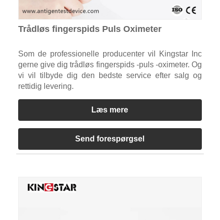
Trådløs fingerspids Puls Oximeter
Som de professionelle producenter vil Kingstar Inc
gerne give dig trådløs fingerspids -puls -oximeter. Og
vi vil tilbyde dig den bedste service efter salg og
rettidig levering.
Læs mere
Send forespørgsel