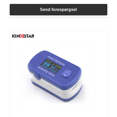
Send forespørgsel