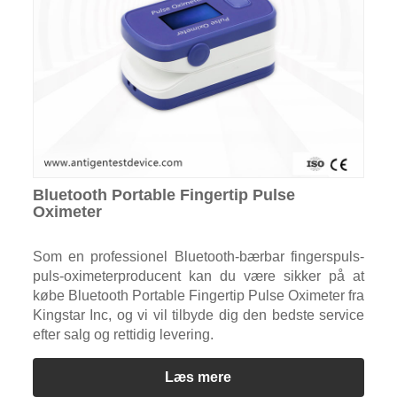
Bluetooth Portable Fingertip Pulse
Oximeter
Som en professionel Bluetooth-bærbar fingerspuls-
puls-oximeterproducent kan du være sikker på at
købe Bluetooth Portable Fingertip Pulse Oximeter fra
Kingstar Inc, og vi vil tilbyde dig den bedste service
efter salg og rettidig levering.
Læs mere