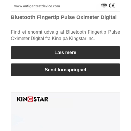
Bluetooth Fingertip Pulse Oximeter Digital
Find et enormt udvalg af Bluetooth Fingertip Pulse
Oximeter Digital fra Kina på Kingstar Inc.
Læs mere
Send forespørgsel