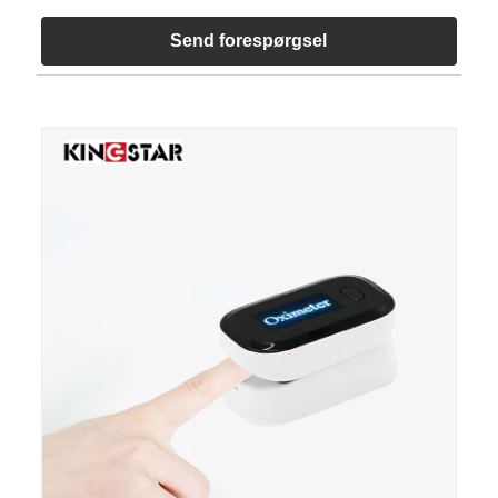
Send forespørgsel