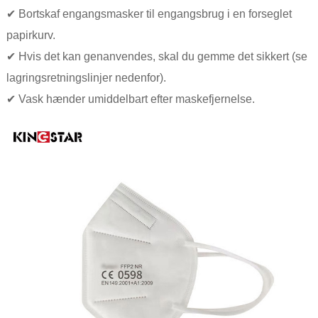
✔ Bortskaf engangsmasker til engangsbrug i en forseglet
papirkurv.
✔ Hvis det kan genanvendes, skal du gemme det sikkert (se
lagringsretningslinjer nedenfor).
✔ Vask hænder umiddelbart efter maskefjernelse.