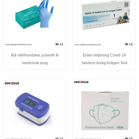
Blå nitrilhandsker pulverfri til
Enkel betjening Covid-19
medicinsk brug
Selvtest Hurtig Antigen Test