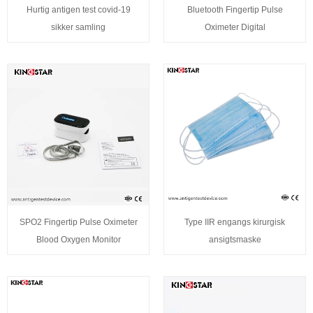
Hurtig antigen test covid-19
Bluetooth Fingertip Pulse
sikker samling
Oximeter Digital
SPO2 Fingertip Pulse Oximeter
Type IIR engangs kirurgisk
Blood Oxygen Monitor
ansigtsmaske