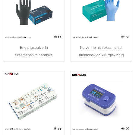
Engangspulverfri
Pulverfrie nitrileksamen til
eksamensnitrilhandske
medicinsk og kirurgisk brug